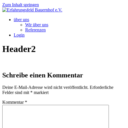
Zum Inhalt springen
über uns
Wir über uns
Referenzen
Login
Header2
Schreibe einen Kommentar
Deine E-Mail-Adresse wird nicht veröffentlicht.
Erforderliche
Felder sind mit
*
markiert
Kommentar
*