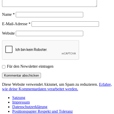
Name
*
E-Mail-Adresse
*
Website
Für den Newsletter eintragen
Diese Website verwendet Akismet, um Spam zu reduzieren.
Erfahre,
wie deine Kommentardaten verarbeitet werden.
Satzung
Impressum
Datenschutzerklärung
Positionspapier Respekt und Toleranz