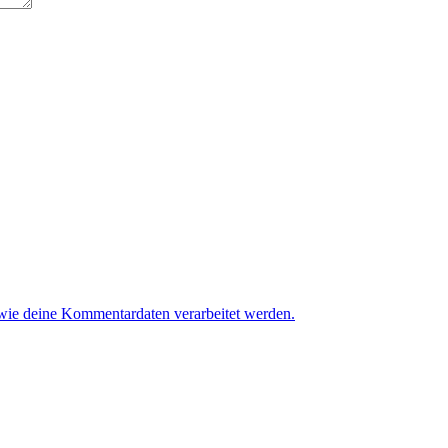
 wie deine Kommentardaten verarbeitet werden.