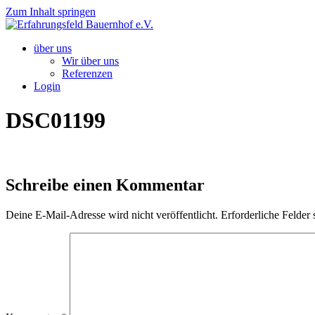
Zum Inhalt springen
über uns
Wir über uns
Referenzen
Login
DSC01199
Schreibe einen Kommentar
Deine E-Mail-Adresse wird nicht veröffentlicht.
Erforderliche Felder 