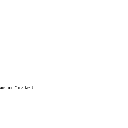
sind mit
*
markiert