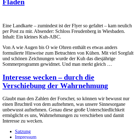
Fladen
Eine Landkarte – zumindest ist der Flyer so gefaltet – kam neulich
per Post zu mir. Absender: Schloss Freudenberg in Wiesbaden.
Inhalt: Ein kleines Kuh-ABC.
Von A wie Augen bis O wie Ohren enthält es etwas anders
formulierte Hinweise zum Betrachten von Kühen. Mit viel Sorgfalt
und schönen Zeichnungen wurde der Kuh das diesjährige
Sommerprogramm gewidmet. Und man merkt gleich …
Interesse wecken – durch die
Verschiebung der Wahrnehmung
Glaubt man den Zahlen der Forscher, so können wir bewusst nur
einen Bruchteil von dem aufnehmen, was unsere Sinnesorgane
unbewusst aufnehmen. Genau diese große Unterschiedlichkeit
ermöglicht es uns, Wahrnehmungen zu verschieben und damit
Interesse zu wecken.
Satzung
Impressum