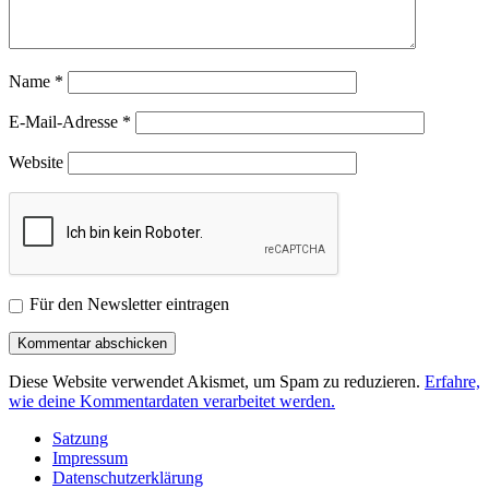
Name
*
E-Mail-Adresse
*
Website
Für den Newsletter eintragen
Diese Website verwendet Akismet, um Spam zu reduzieren.
Erfahre,
wie deine Kommentardaten verarbeitet werden.
Satzung
Impressum
Datenschutzerklärung