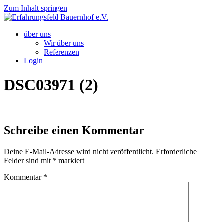
Zum Inhalt springen
über uns
Wir über uns
Referenzen
Login
DSC03971 (2)
Schreibe einen Kommentar
Deine E-Mail-Adresse wird nicht veröffentlicht.
Erforderliche
Felder sind mit
*
markiert
Kommentar
*