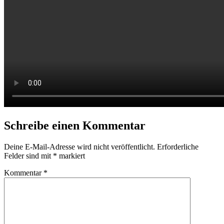
Schreibe einen Kommentar
Deine E-Mail-Adresse wird nicht veröffentlicht.
Erforderliche
Felder sind mit
*
markiert
Kommentar
*