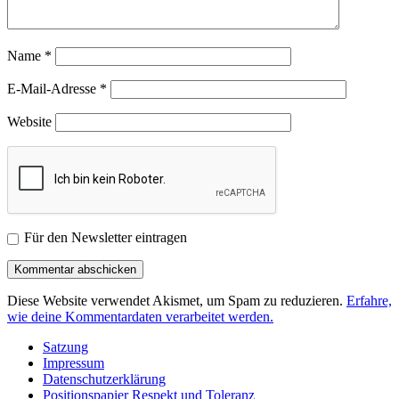
Name
*
E-Mail-Adresse
*
Website
Für den Newsletter eintragen
Diese Website verwendet Akismet, um Spam zu reduzieren.
Erfahre,
wie deine Kommentardaten verarbeitet werden.
Satzung
Impressum
Datenschutzerklärung
Positionspapier Respekt und Toleranz