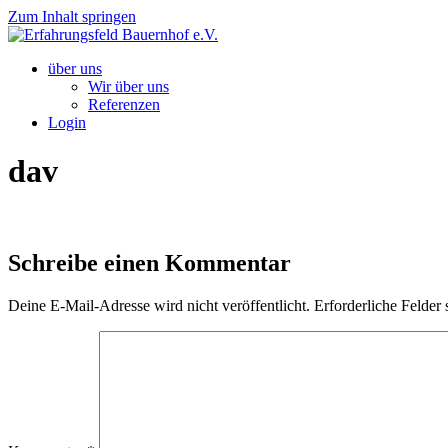
Zum Inhalt springen
über uns
Wir über uns
Referenzen
Login
dav
Schreibe einen Kommentar
Deine E-Mail-Adresse wird nicht veröffentlicht.
Erforderliche Felder 