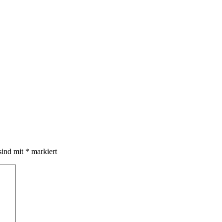
sind mit
*
markiert