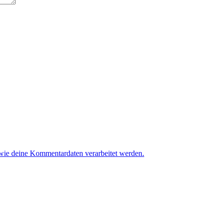
 wie deine Kommentardaten verarbeitet werden.