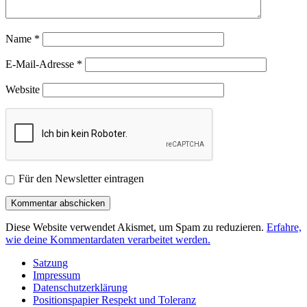
Name
*
E-Mail-Adresse
*
Website
Für den Newsletter eintragen
Diese Website verwendet Akismet, um Spam zu reduzieren.
Erfahre,
wie deine Kommentardaten verarbeitet werden.
Satzung
Impressum
Datenschutzerklärung
Positionspapier Respekt und Toleranz