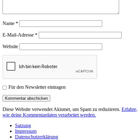
Name
*
E-Mail-Adresse
*
Website
Für den Newsletter eintragen
Diese Website verwendet Akismet, um Spam zu reduzieren.
Erfahre,
wie deine Kommentardaten verarbeitet werden.
Satzung
Impressum
Datenschutzerklärung