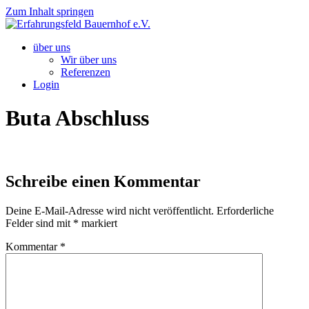
Zum Inhalt springen
über uns
Wir über uns
Referenzen
Login
Buta Abschluss
Schreibe einen Kommentar
Deine E-Mail-Adresse wird nicht veröffentlicht.
Erforderliche
Felder sind mit
*
markiert
Kommentar
*