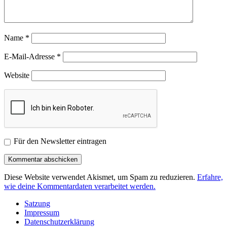
Name
*
E-Mail-Adresse
*
Website
Für den Newsletter eintragen
Diese Website verwendet Akismet, um Spam zu reduzieren.
Erfahre,
wie deine Kommentardaten verarbeitet werden.
Satzung
Impressum
Datenschutzerklärung