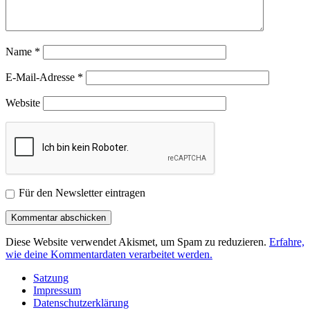
Name
*
E-Mail-Adresse
*
Website
Für den Newsletter eintragen
Diese Website verwendet Akismet, um Spam zu reduzieren.
Erfahre,
wie deine Kommentardaten verarbeitet werden.
Satzung
Impressum
Datenschutzerklärung