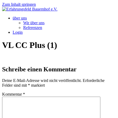
Zum Inhalt springen
über uns
Wir über uns
Referenzen
Login
VL CC Plus (1)
Schreibe einen Kommentar
Deine E-Mail-Adresse wird nicht veröffentlicht.
Erforderliche
Felder sind mit
*
markiert
Kommentar
*