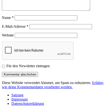
Name
*
E-Mail-Adresse
*
Website
Für den Newsletter eintragen
Diese Website verwendet Akismet, um Spam zu reduzieren.
Erfahre,
wie deine Kommentardaten verarbeitet werden.
Satzung
Impressum
Datenschutzerklärung