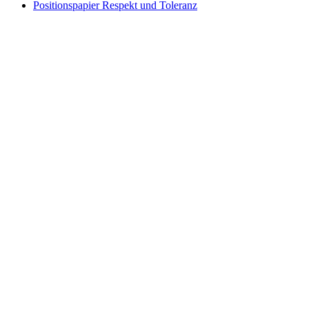
Positionspapier Respekt und Toleranz