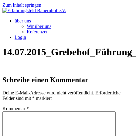
Zum Inhalt springen
über uns
Wir über uns
Referenzen
Login
14.07.2015_Grebehof_Führun
Schreibe einen Kommentar
Deine E-Mail-Adresse wird nicht veröffentlicht.
Erforderliche
Felder sind mit
*
markiert
Kommentar
*