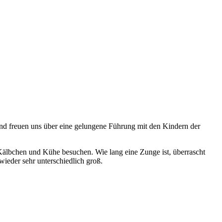
und freuen uns über eine gelungene Führung mit den Kindern der
älbchen und Kühe besuchen. Wie lang eine Zunge ist, überrascht
ieder sehr unterschiedlich groß.