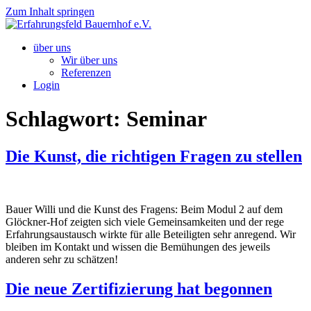
Zum Inhalt springen
über uns
Wir über uns
Referenzen
Login
Schlagwort:
Seminar
Die Kunst, die richtigen Fragen zu stellen
Bauer Willi und die Kunst des Fragens: Beim Modul 2 auf dem
Glöckner-Hof zeigten sich viele Gemeinsamkeiten und der rege
Erfahrungsaustausch wirkte für alle Beteiligten sehr anregend. Wir
bleiben im Kontakt und wissen die Bemühungen des jeweils
anderen sehr zu schätzen!
Die neue Zertifizierung hat begonnen