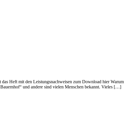
fort das Heft mit den Leistungsnachweisen zum Download hier Warum
rt Bauernhof“ und andere sind vielen Menschen bekannt. Vieles […]