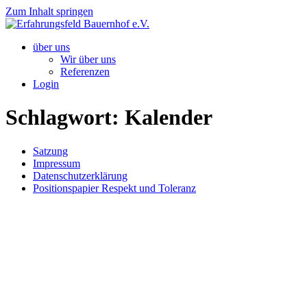
Zum Inhalt springen
über uns
Wir über uns
Referenzen
Login
Schlagwort:
Kalender
Satzung
Impressum
Datenschutzerklärung
Positionspapier Respekt und Toleranz