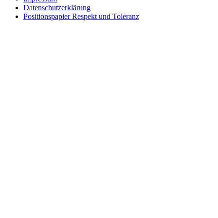
Datenschutzerklärung
Positionspapier Respekt und Toleranz