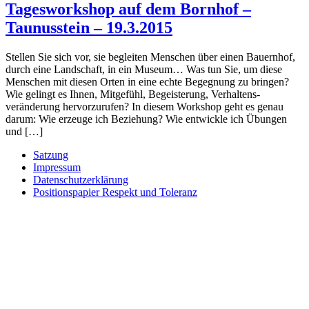
Tagesworkshop auf dem Bornhof –
Taunusstein – 19.3.2015
Stellen Sie sich vor, sie begleiten Menschen über einen Bauernhof,
durch eine Landschaft, in ein Museum… Was tun Sie, um diese
Menschen mit diesen Orten in eine echte Begegnung zu bringen?
Wie gelingt es Ihnen, Mitgefühl, Begeisterung, Verhaltens-
veränderung hervorzurufen? In diesem Workshop geht es genau
darum: Wie erzeuge ich Beziehung? Wie entwickle ich Übungen
und […]
Satzung
Impressum
Datenschutzerklärung
Positionspapier Respekt und Toleranz