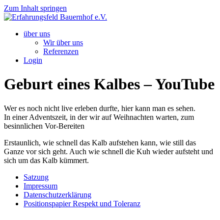
Zum Inhalt springen
über uns
Wir über uns
Referenzen
Login
Geburt eines Kalbes – YouTube
Wer es noch nicht live erleben durfte, hier kann man es sehen.
In einer Adventszeit, in der wir auf Weihnachten warten, zum
besinnlichen Vor-Bereiten
Erstaunlich, wie schnell das Kalb aufstehen kann, wie still das
Ganze vor sich geht. Auch wie schnell die Kuh wieder aufsteht und
sich um das Kalb kümmert.
Satzung
Impressum
Datenschutzerklärung
Positionspapier Respekt und Toleranz