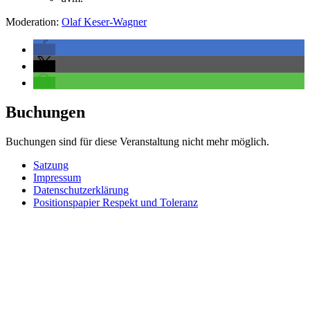
Moderation:
Olaf Keser-Wagner
Buchungen
Buchungen sind für diese Veranstaltung nicht mehr möglich.
Satzung
Impressum
Datenschutzerklärung
Positionspapier Respekt und Toleranz