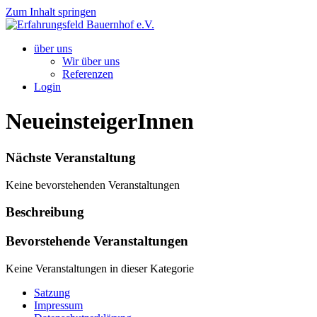
Zum Inhalt springen
über uns
Wir über uns
Referenzen
Login
NeueinsteigerInnen
Nächste Veranstaltung
Keine bevorstehenden Veranstaltungen
Beschreibung
Bevorstehende Veranstaltungen
Keine Veranstaltungen in dieser Kategorie
Satzung
Impressum