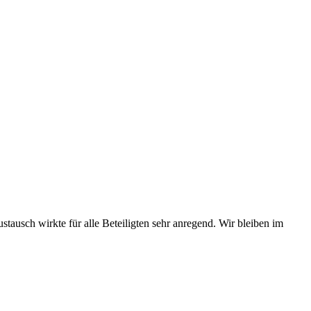
ausch wirkte für alle Beteiligten sehr anregend. Wir bleiben im