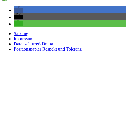
Satzung
Impressum
Datenschutzerklärung
Positionspapier Respekt und Toleranz