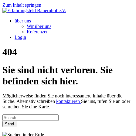
Zum Inhalt springen
über uns
Wir über uns
Referenzen
Login
404
Sie sind nicht verloren. Sie
befinden sich hier.
Möglicherweise finden Sie noch interessantere Inhalte über die
Suche. Alternativ schreiben
kontaktieren
Sie uns, rufen Sie an oder
schreiben Sie eine Karte.